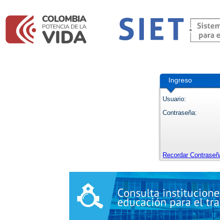
Ingreso
Usuario:
Contraseña:
Recordar Contraseñ