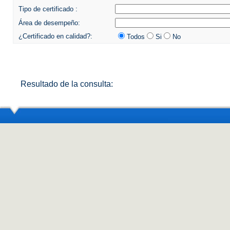
Tipo de certificado :
Área de desempeño:
¿Certificado en calidad?:
Todos
Si
No
Resultado de la consulta: