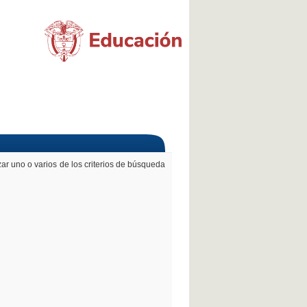
r uno o varios de los criterios de búsqueda