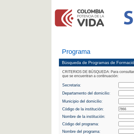
Programa
Búsqueda de Programas de Formación
CRITERIOS DE BÚSQUEDA: Para consultar, dig
que se encuentran a continuación:
Secretaria:
Departamento del domicilio:
Municipio del domicilio:
Código de la institución:
Nombre de la institución:
Código del programa:
Nombre del programa: