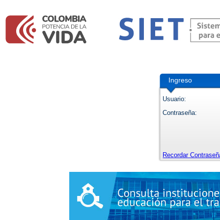
Ingreso
Usuario:
Contraseña:
Recordar Contraseñ